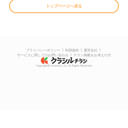
トップページへ戻る
プライバシーポリシー
利用規約
運営会社
サービスに関してのお問い合わせ
チラシ掲載をお考えの方
Copyright© Kurashiru, Inc. All Rights Reserved.