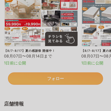
【8/7-8/17】夏の感謝祭 開催中！
【8/7-8/17】夏
08月07日〜08月14日まで
08月07日〜08
1日前に公開
1日前に公開
フォロー
店舗情報