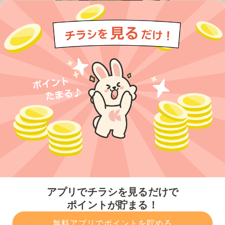
今すぐアプリをダウンロードする
アプリでチラシを見るだけで
ポイントが貯まる！
無料アプリでポイントを貯める