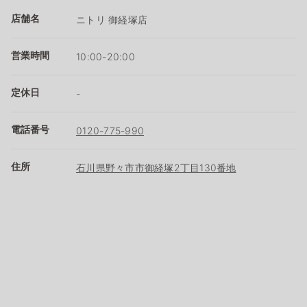
店舗名
ニトリ 御経塚店
営業時間
10:00-20:00
定休日
-
電話番号
0120-775-990
住所
石川県野々市市御経塚2丁目130番地