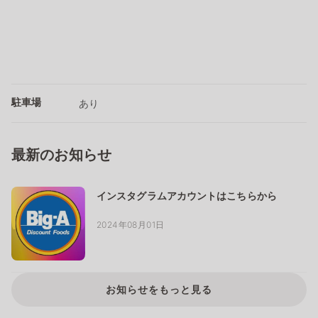
駐車場
あり
最新のお知らせ
インスタグラムアカウントはこちらから
2024年08月01日
お知らせをもっと見る