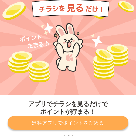
今すぐアプリをダウンロードする
アプリでチラシを見るだけで
ポイントが貯まる！
無料アプリでポイントを貯める
プライバシーポリシー
利用規約
運営会社
サービスに関してのお問い合わせ
チラシ掲載をお考えの方