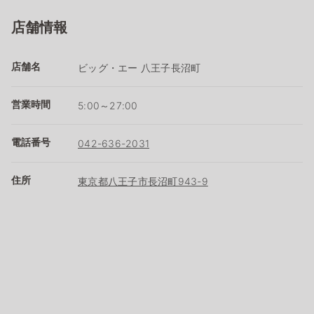
店舗情報
店舗名
ビッグ・エー 八王子長沼町
営業時間
5:00～27:00
電話番号
042-636-2031
住所
東京都八王子市長沼町943-9