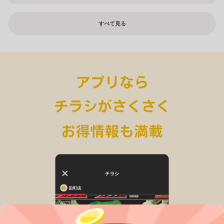
すべて見る