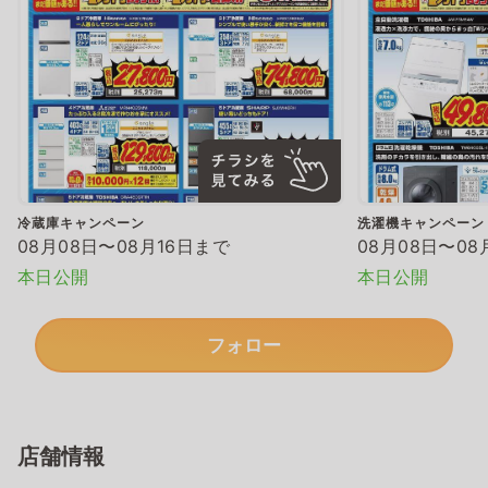
冷蔵庫キャンペーン
洗濯機キャンペーン
08月08日〜08月16日まで
08月08日〜08
本日公開
本日公開
フォロー
店舗情報