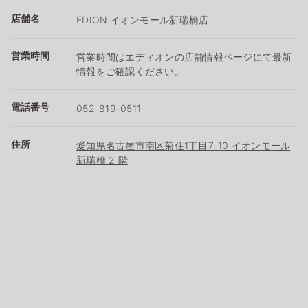
店舗名
EDION イオンモール新瑞橋店
営業時間
営業時間はエディオンの店舗情報ページにて最新
情報をご確認ください。
電話番号
052-819-0511
住所
愛知県名古屋市南区菊住1丁目7-10 イオンモール
新瑞橋 2 階