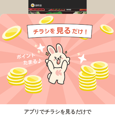
今すぐアプリをダウンロードする
アプリでチラシを見るだけで