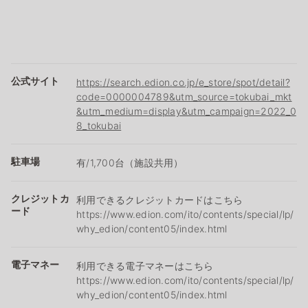
公式サイト
https://search.edion.co.jp/e_store/spot/detail?
code=0000004789&utm_source=tokubai_mkt
&utm_medium=display&utm_campaign=2022_0
8_tokubai
駐車場
有/1,700台（施設共用）
クレジットカ
利用できるクレジットカードはこちら
ード
https://www.edion.com/ito/contents/special/lp/
why_edion/content05/index.html
電子マネー
利用できる電子マネーはこちら
https://www.edion.com/ito/contents/special/lp/
why_edion/content05/index.html