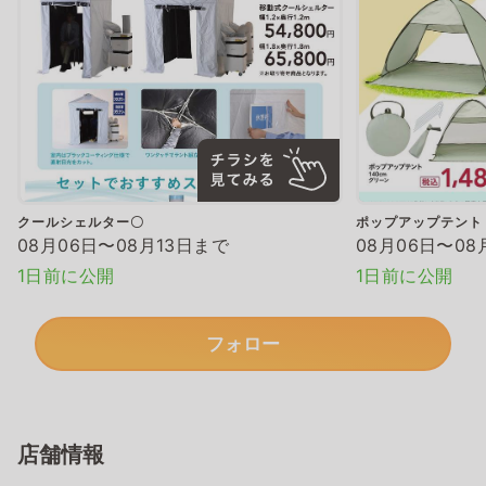
クールシェルター〇
ポップアップテント
08月06日〜08月13日まで
08月06日〜08
1日前に公開
1日前に公開
フォロー
店舗情報