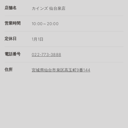
店舗名
カインズ 仙台泉店
営業時間
10:00～20:00
定休日
1月1日
電話番号
022-773-3888
住所
宮城県仙台市泉区高玉町9番144