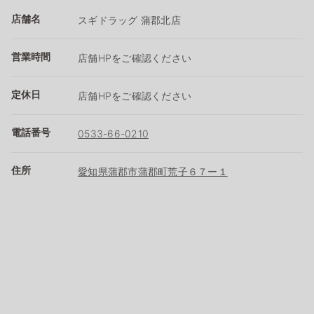
店舗名
スギドラッグ 蒲郡北店
営業時間
店舗HPをご確認ください
定休日
店舗HPをご確認ください
電話番号
0533-66-0210
住所
愛知県蒲郡市蒲郡町荒子６７ー１