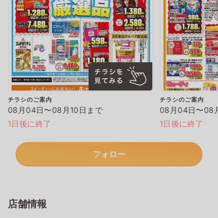
チラシのご案内
チラシのご案内
08月04日〜08月10日まで
08月04日〜08
1日後に終了
1日後に終了
フォロー
店舗情報