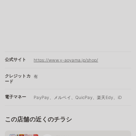
公式サイト
https://www.y-aoyama.jp/shop/
クレジットカ
有
ード
電子マネー
PayPay、メルペイ、QuicPay、楽天Edy、iD
この店舗の近くのチラシ