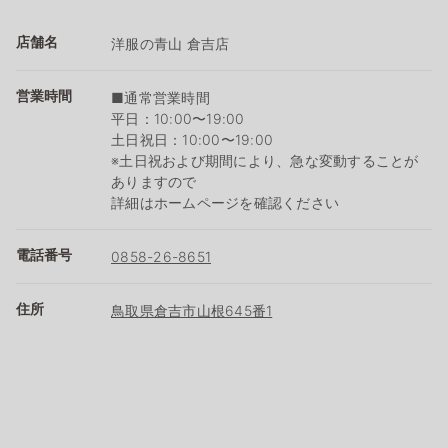
店舗名
洋服の青山 倉吉店
営業時間
■通常営業時間
平日：10:00〜19:00
土日祝日：10:00〜19:00
※土日祝および期間により、急な変動することが
ありますので
詳細はホームページを確認ください
電話番号
0858-26-8651
住所
鳥取県倉吉市山根645番1