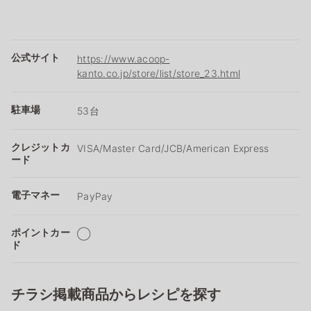
公式サイト
https://www.acoop-
kanto.co.jp/store/list/store_23.html
駐車場
53台
クレジットカ
VISA/Master Card/JCB/American Express
ード
電子マネー
PayPay
ポイントカー
◯
ド
チラシ掲載商品からレシピを探す