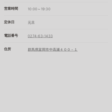
営業時間
10:00～19:30
定休日
元旦
電話番号
0274-63-1433
住所
群馬県富岡市中高瀬４００－１