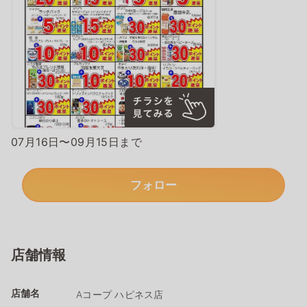
07月16日〜09月15日まで
フォロー
店舗情報
店舗名
Aコープ ハピネス店