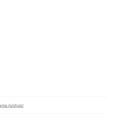
ama.jp/shop/