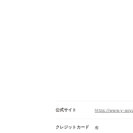
公式サイト
https://www.y-aoy
クレジットカード
有