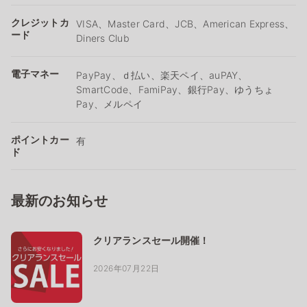
クレジットカ
VISA、Master Card、JCB、American Express、
ード
Diners Club
電子マネー
PayPay、ｄ払い、楽天ペイ、auPAY、
SmartCode、FamiPay、銀行Pay、ゆうちょ
Pay、メルペイ
ポイントカー
有
ド
最新のお知らせ
クリアランスセール開催！
2026年07月22日