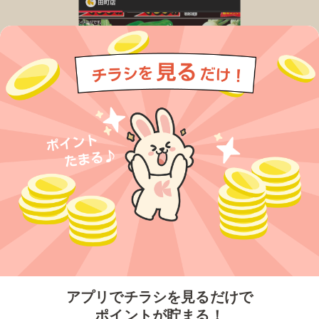
今すぐアプリをダウンロードする
アプリでチラシを見るだけで
ポイントが貯まる！