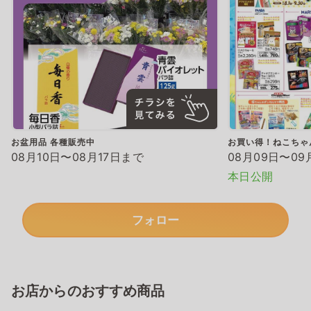
お盆用品 各種販売中
お買い得！ねこちゃ
08月10日〜08月17日まで
08月09日〜09
本日公開
フォロー
お店からのおすすめ商品