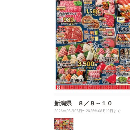
新潟県 ８／８～１０
2026年08月08日〜2026年08月10日まで