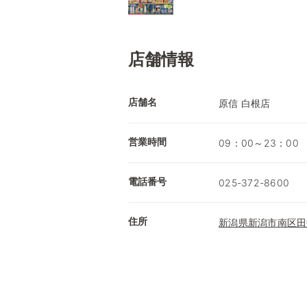
店舗情報
店舗名
原信 白根店
営業時間
09：00～23：00
電話番号
025-372-8600
住所
新潟県新潟市南区田中