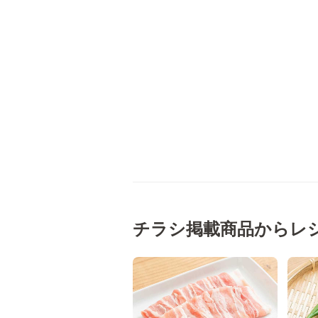
チラシ掲載商品からレ