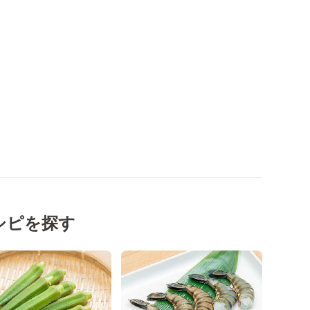
シピを探す