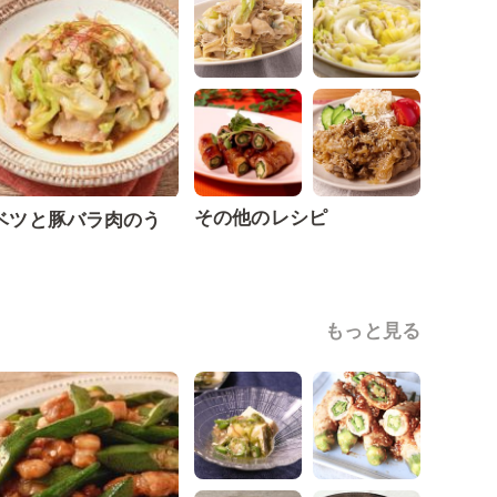
その他のレシピ
ベツと豚バラ肉のう
もっと見る