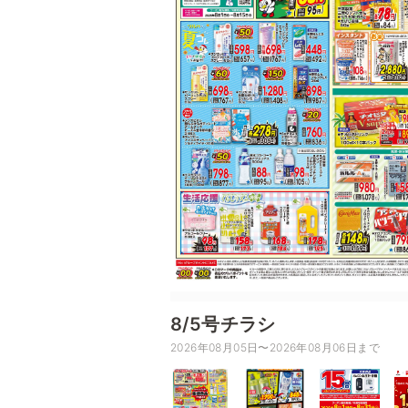
8/5号チラシ
2026年08月05日〜2026年08月06日まで