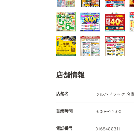
店舗情報
店舗名
ツルハドラッグ 名
営業時間
9:00〜22:00
電話番号
0165488311