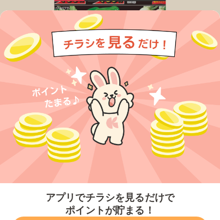
今すぐアプリをダウンロードする
アプリでチラシを見るだけで
ポイントが貯まる！