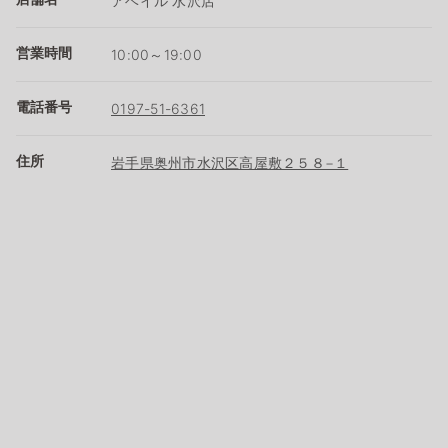
アベイル 水沢店
営業時間
10:00～19:00
電話番号
0197-51-6361
住所
岩手県奥州市水沢区高屋敷２５８−１