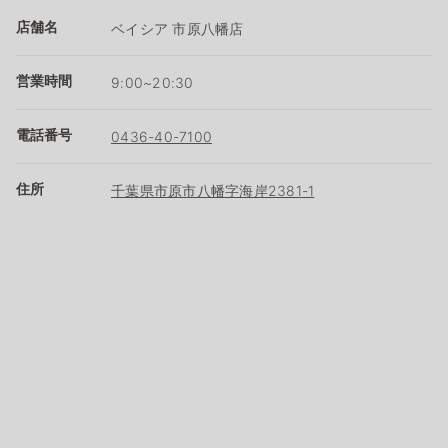
店舗名
ベイシア 市原八幡店
営業時間
9:00~20:30
電話番号
0436-40-7100
住所
千葉県市原市八幡字海岸2381-1