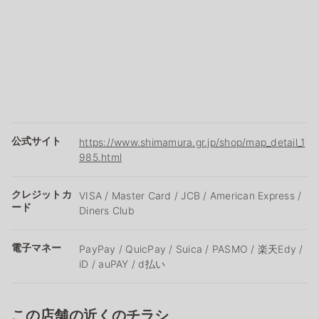
公式サイト
https://www.shimamura.gr.jp/shop/map_detail_1
985.html
クレジットカ
VISA / Master Card / JCB / American Express /
ード
Diners Club
電子マネー
PayPay / QuicPay / Suica / PASMO / 楽天Edy /
iD / auPAY / d払い
この店舗の近くのチラシ