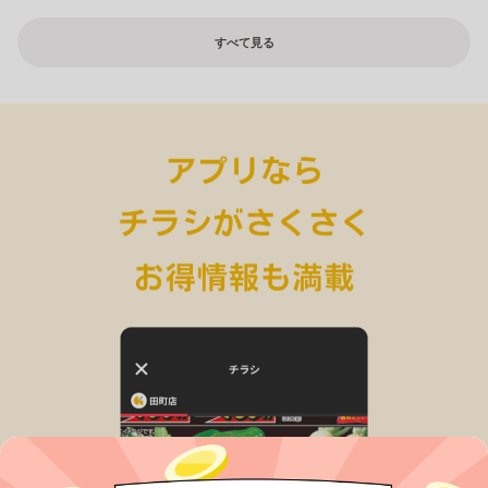
すべて見る