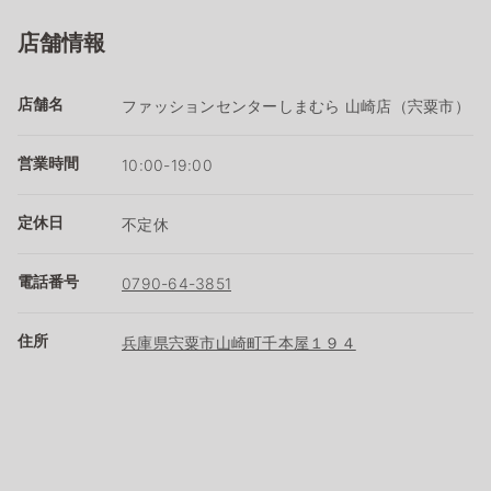
店舗情報
店舗名
ファッションセンターしまむら 山崎店（宍粟市）
営業時間
10:00-19:00
定休日
不定休
電話番号
0790-64-3851
住所
兵庫県宍粟市山崎町千本屋１９４