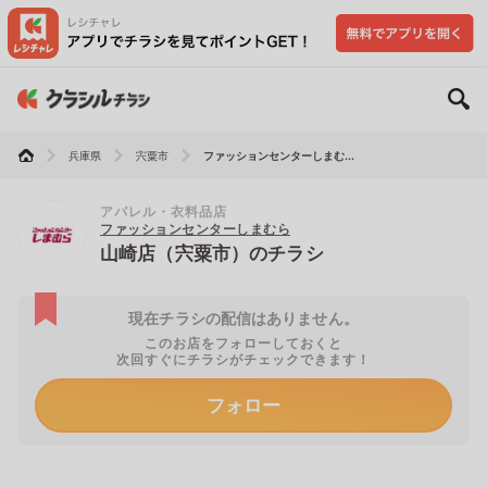
兵庫県
宍粟市
ファッションセンターしまむ...
アパレル・衣料品店
ファッションセンターしまむら
山崎店（宍粟市）のチラシ
現在チラシの配信はありません。
このお店をフォローしておくと
次回すぐにチラシがチェックできます！
フォロー