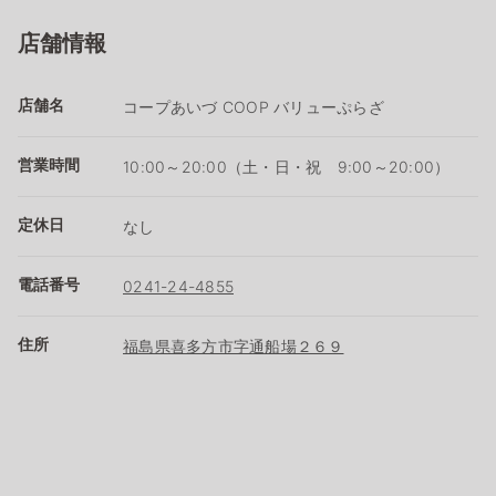
店舗情報
店舗名
コープあいづ COOP バリューぷらざ
営業時間
10:00～20:00（土・日・祝 9:00～20:00）
定休日
なし
電話番号
0241-24-4855
住所
福島県喜多方市字通船場２６９