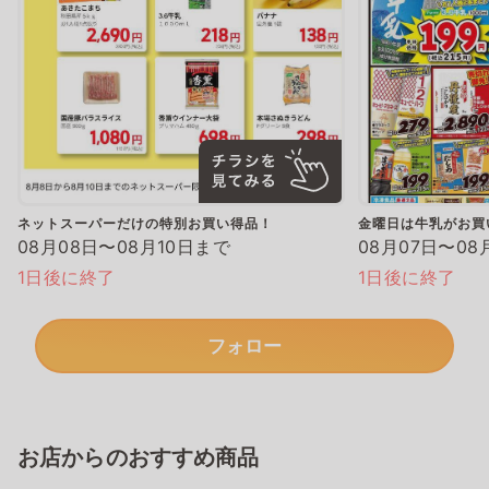
ネットスーパーだけの特別お買い得品！
金曜日は牛乳がお買
08月08日〜08月10日まで
08月07日〜08
1日後に終了
1日後に終了
フォロー
お店からのおすすめ商品