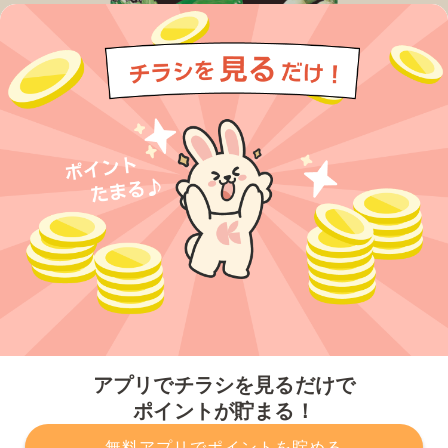
今すぐアプリをダウンロードする
アプリでチラシを見るだけで
ポイントが貯まる！
無料アプリでポイントを貯める