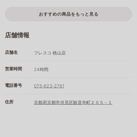
おすすめの商品をもっと見る
店舗情報
店舗名
フレスコ 桃山店
営業時間
24時間
電話番号
075-623-2761
住所
京都府京都市伏見区観音寺町２０５－１