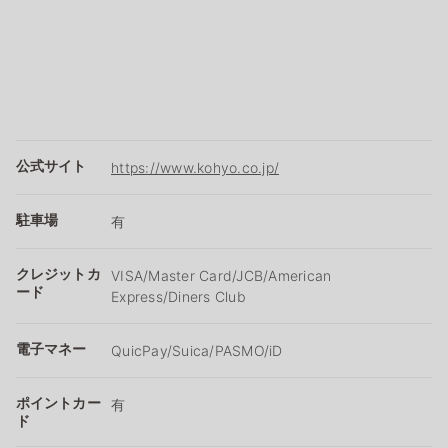
公式サイト
https://www.kohyo.co.jp/
駐車場
有
クレジットカ
VISA/Master Card/JCB/American
ード
Express/Diners Club
電子マネー
QuicPay/Suica/PASMO/iD
ポイントカー
有
ド