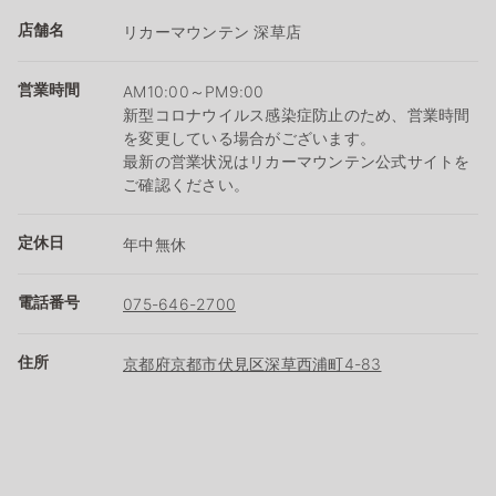
店舗名
リカーマウンテン 深草店
営業時間
AM10:00～PM9:00
新型コロナウイルス感染症防止のため、営業時間
を変更している場合がございます。
最新の営業状況はリカーマウンテン公式サイトを
ご確認ください。
定休日
年中無休
電話番号
075-646-2700
住所
京都府京都市伏見区深草西浦町4-83