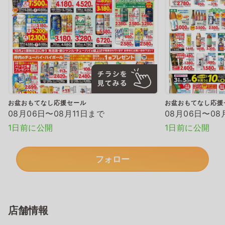
お盆おもてなし応援セール
お盆おもてなし応援
08月06日〜08月11日まで
08月06日〜08
1日前に公開
1日前に公開
フォロー
店舗情報