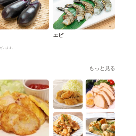
エビ
ざいます。
もっと見る