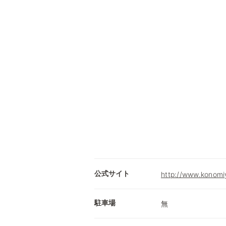
公式サイト
http://www.konomiy
駐車場
無