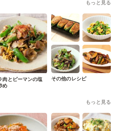
もっと見る
その他のレシピ
ラ肉とピーマンの塩
炒め
もっと見る