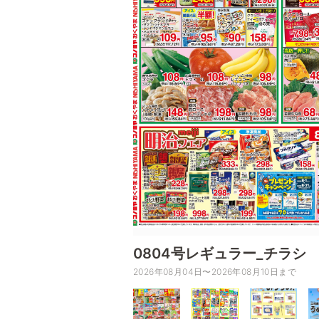
0804号レギュラー_チラシ
2026年08月04日〜2026年08月10日まで