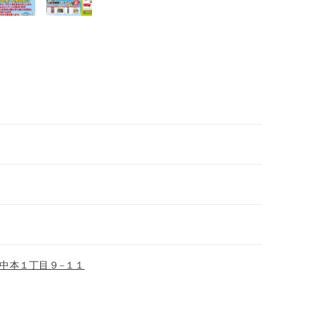
中本１丁目９−１１