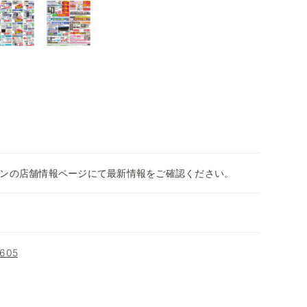
ンの店舗情報ページにて最新情報をご確認ください。
605