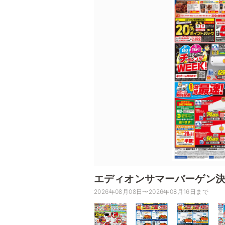
エディオンサマーバーゲン決
2026年08月08日〜2026年08月16日まで