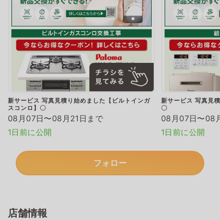
新サービス 写真見積り始めました【ビルトインガ
新サービス 写真見
スコンロ】〇
〇
08月07日〜08月21日まで
08月07日〜08
1日前に公開
1日前に公開
フォロー
店舗情報