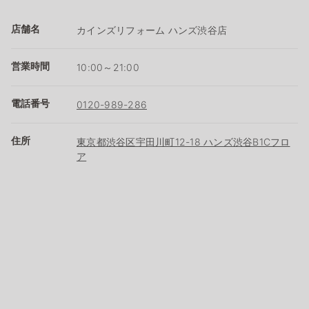
店舗名
カインズリフォーム ハンズ渋谷店
営業時間
10:00～21:00
電話番号
0120-989-286
住所
東京都渋谷区宇田川町12-18 ハンズ渋谷B1Cフロ
ア