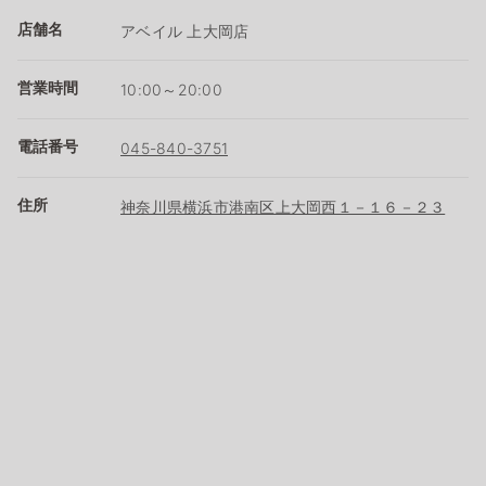
店舗名
アベイル 上大岡店
営業時間
10:00～20:00
電話番号
045-840-3751
住所
神奈川県横浜市港南区上大岡西１－１６－２３