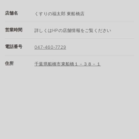
店舗名
くすりの福太郎 東船橋店
営業時間
詳しくはHPの店舗情報をご覧ください
電話番号
047-460-7729
住所
千葉県船橋市東船橋１－３８－１