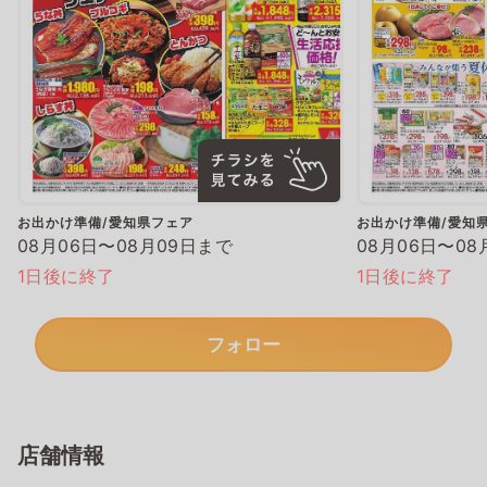
お出かけ準備/愛知県フェア
お出かけ準備/愛知
08月06日〜08月09日まで
08月06日〜08
1日後に終了
1日後に終了
フォロー
店舗情報