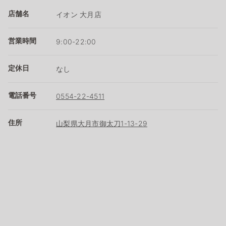
店舗名
イオン 大月店
営業時間
9:00-22:00
定休日
なし
電話番号
0554-22-4511
住所
山梨県大月市御太刀1-13-29