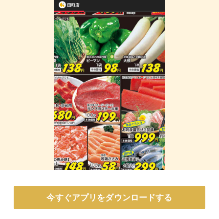
今すぐアプリをダウンロードする