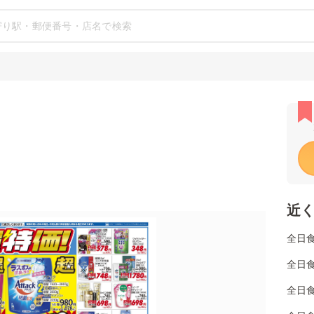
近
全日
全日
全日