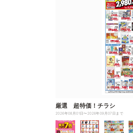
厳選 超特価！チラシ
2026年08月01日〜2026年09月07日まで