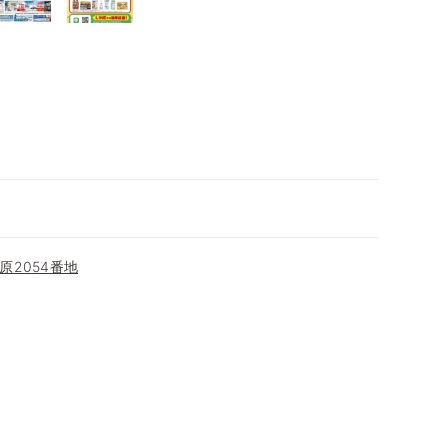
原2054番地