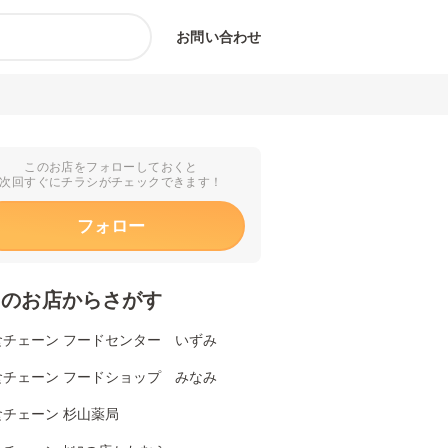
お問い合わせ
このお店をフォローしておくと
次回すぐにチラシがチェックできます！
フォロー
くのお店からさがす
食チェーン フードセンター いずみ
食チェーン フードショップ みなみ
食チェーン 杉山薬局