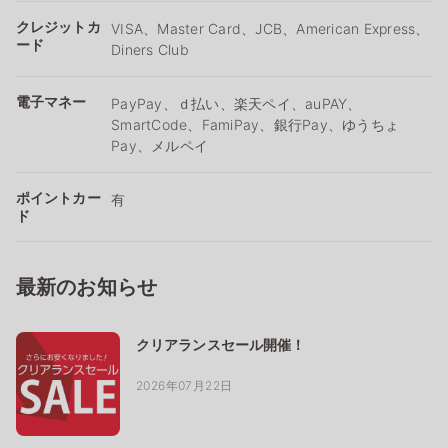
クレジットカ
VISA、Master Card、JCB、American Express、
ード
Diners Club
電子マネー
PayPay、ｄ払い、楽天ペイ、auPAY、
SmartCode、FamiPay、銀行Pay、ゆうちょ
Pay、メルペイ
ポイントカー
有
ド
最新のお知らせ
クリアランスセール開催！
2026年07月22日