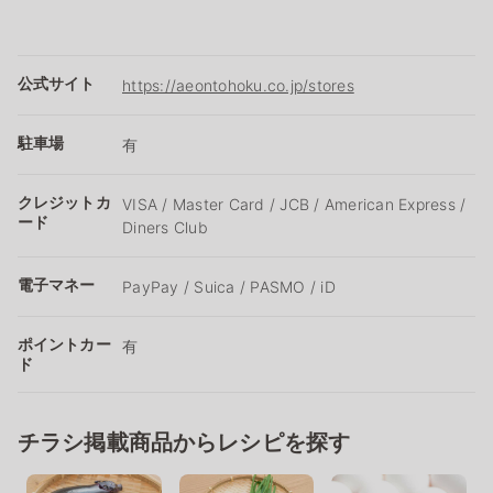
公式サイト
https://aeontohoku.co.jp/stores
駐車場
有
クレジットカ
VISA / Master Card / JCB / American Express /
ード
Diners Club
電子マネー
PayPay / Suica / PASMO / iD
ポイントカー
有
ド
チラシ掲載商品からレシピを探す