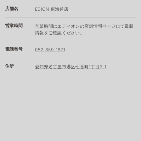
店舗名
EDION 東海通店
営業時間
営業時間はエディオンの店舗情報ページにて最新
情報をご確認ください。
電話番号
052-659-1671
住所
愛知県名古屋市港区七番町1丁目2-1