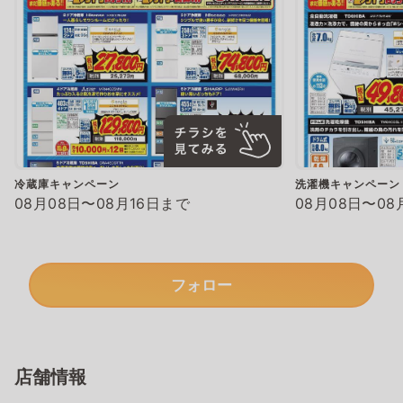
冷蔵庫キャンペーン
洗濯機キャンペーン
08月08日〜08月16日まで
08月08日〜08
フォロー
店舗情報