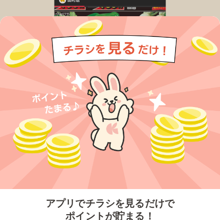
今すぐアプリをダウンロードする
アプリでチラシを見るだけで
ポイントが貯まる！