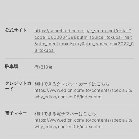
公式サイト
https://search.edion.co.jp/e_store/spot/detail?
code=0000004388&utm_source=tokubai_mkt
&utm_medium=display&utm_campaign=2022_0
8_tokubai
駐車場
有/313台
クレジットカ
利用できるクレジットカードはこちら
ード
https://www.edion.com/ito/contents/special/lp/
why_edion/content05/index.html
電子マネー
利用できる電子マネーはこちら
https://www.edion.com/ito/contents/special/lp/
why_edion/content05/index.html