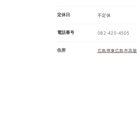
定休日
不定休
電話番号
082-420-4505
住所
広島県東広島市高屋