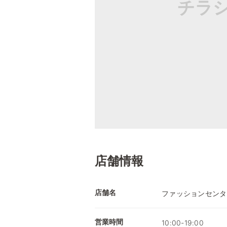
チラ
店舗情報
店舗名
ファッションセンタ
営業時間
10:00-19:00