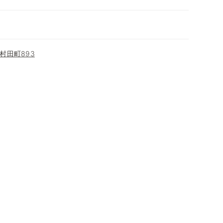
村田町893