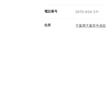
電話番号
0570-004-311
住所
千葉県千葉市中央区