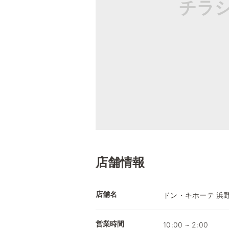
チラ
店舗情報
店舗名
ドン・キホーテ 浜
営業時間
10:00 ~ 2:00