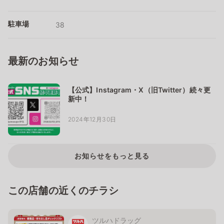
駐車場
38
最新のお知らせ
【公式】Instagram・X（旧Twitter）続々更
新中！
2024年12月30日
お知らせをもっと見る
この店舗の近くのチラシ
ツルハドラッグ