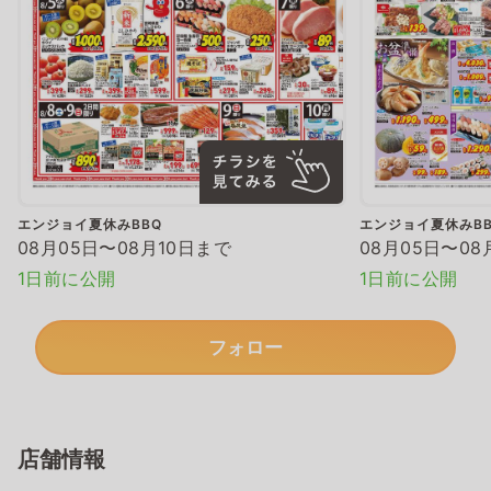
エンジョイ夏休みBBQ
エンジョイ夏休みBB
08月05日〜08月10日まで
08月05日〜08
1日前に公開
1日前に公開
フォロー
店舗情報