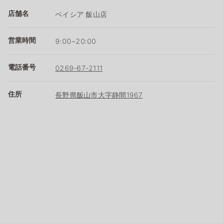
店舗名
ベイシア 飯山店
営業時間
9:00~20:00
電話番号
0269-67-2111
住所
長野県飯山市大字静間1967