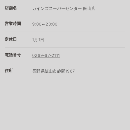
店舗名
カインズスーパーセンター 飯山店
営業時間
9:00～20:00
定休日
1月1日
電話番号
0269-67-2111
住所
長野県飯山市静間1967