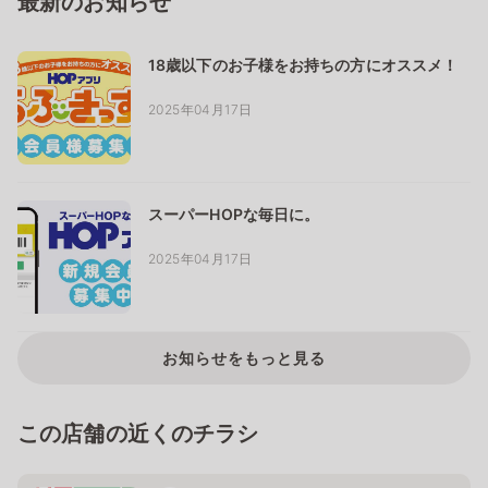
最新のお知らせ
18歳以下のお子様をお持ちの方にオススメ！
2025年04月17日
スーパーHOPな毎日に。
2025年04月17日
お知らせをもっと見る
この店舗の近くのチラシ