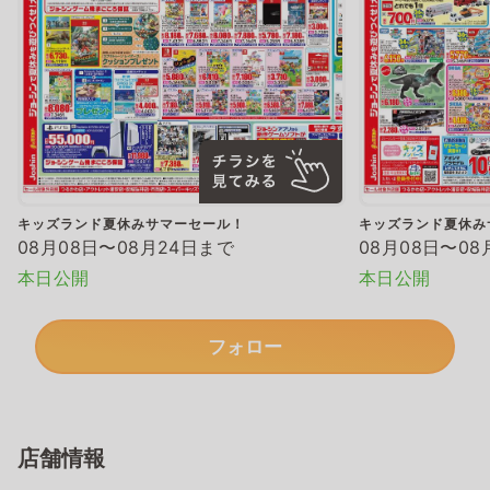
キッズランド夏休みサマーセール！
キッズランド夏休み
08月08日〜08月24日まで
08月08日〜08
本日公開
本日公開
フォロー
店舗情報