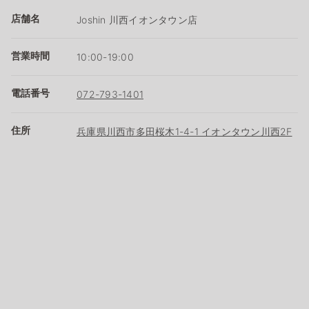
店舗名
Joshin 川西イオンタウン店
営業時間
10:00-19:00
電話番号
072-793-1401
住所
兵庫県川西市多田桜木1-4-1 イオンタウン川西2F