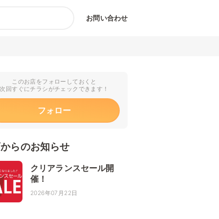
お問い合わせ
このお店をフォローしておくと
次回すぐにチラシがチェックできます！
フォロー
店からのお知らせ
クリアランスセール開
催！
2026年07月22日