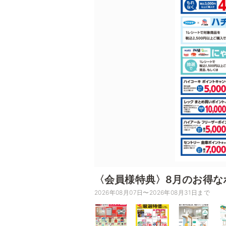
〈会員様特典〉8月のお得な
2026年08月07日〜2026年08月31日まで