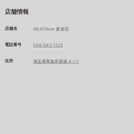
店舗情報
店舗名
MEATMeet 新栄店
電話番号
048-943-1129
住所
埼玉県草加市新栄 4-1-1