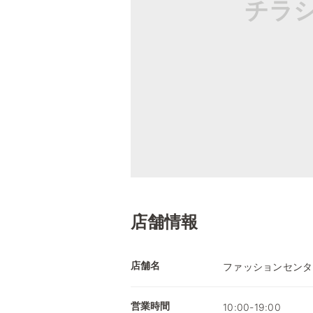
チラ
店舗情報
店舗名
ファッションセンタ
営業時間
10:00-19:00