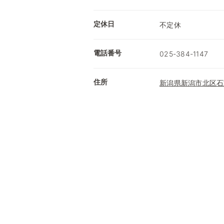
定休日
不定休
電話番号
025-384-1147
住所
新潟県新潟市北区石