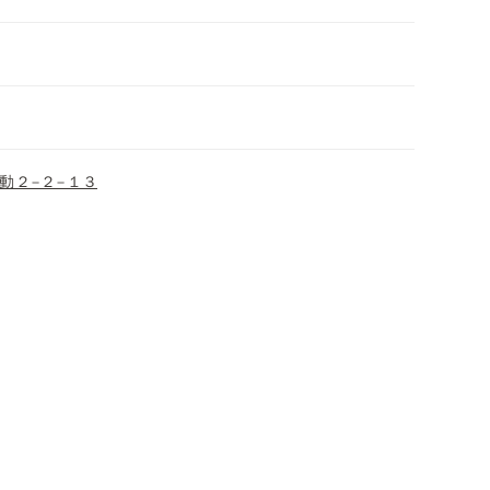
動２−２−１３