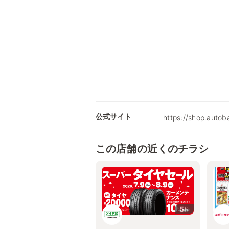
公式サイト
https://shop.autob
この店舗の近くのチラシ
5
枚