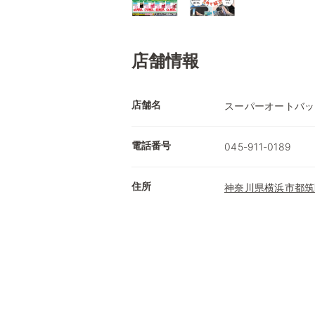
店舗情報
店舗名
スーパーオートバッ
電話番号
045-911-0189
住所
神奈川県横浜市都筑