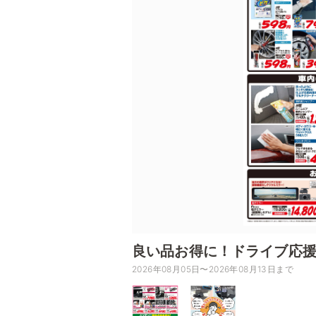
良い品お得に！ドライブ応
2026年08月05日〜2026年08月13日まで