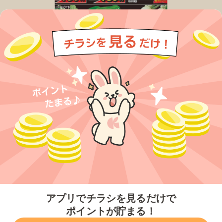
今すぐアプリをダウンロードする
アプリでチラシを見るだけで
ポイントが貯まる！