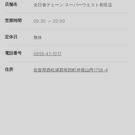
店舗名
全日食チェーン スーパーウエスト有田店
営業時間
09:30 ～ 20:00
定休日
無休
電話番号
0955-41-1017
住所
佐賀県西松浦郡有田町外尾山丙1758-4