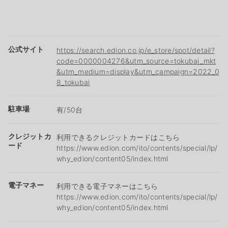
公式サイト
https://search.edion.co.jp/e_store/spot/detail?
code=0000004276&utm_source=tokubai_mkt
&utm_medium=display&utm_campaign=2022_0
8_tokubai
駐車場
有/50台
クレジットカ
利用できるクレジットカードはこちら
ード
https://www.edion.com/ito/contents/special/lp/
why_edion/content05/index.html
電子マネー
利用できる電子マネーはこちら
https://www.edion.com/ito/contents/special/lp/
why_edion/content05/index.html