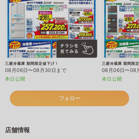
三菱冷蔵庫 期間限定値下げ！
三菱冷蔵庫 期間限
08月06日〜08月30日まで
08月06日〜08
本日公開
本日公開
フォロー
店舗情報