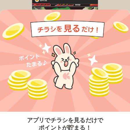
今すぐアプリをダウンロードする
アプリでチラシを見るだけで
ポイントが貯まる！