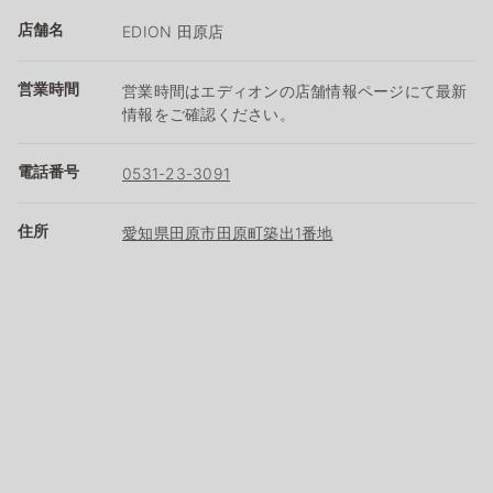
店舗名
EDION 田原店
営業時間
営業時間はエディオンの店舗情報ページにて最新
情報をご確認ください。
電話番号
0531-23-3091
住所
愛知県田原市田原町築出1番地