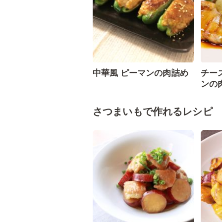
中華風 ピーマンの肉詰め
チー
ンの
さつまいもで作れるレシピ