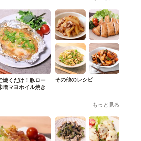
その他のレシピ
で焼くだけ！豚ロー
味噌マヨホイル焼き
もっと見る