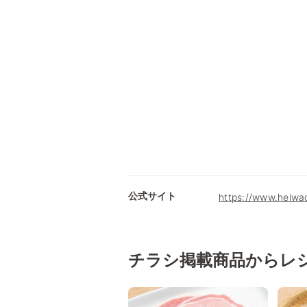
公式サイト
https://www.heiwad
チラシ掲載商品からレ