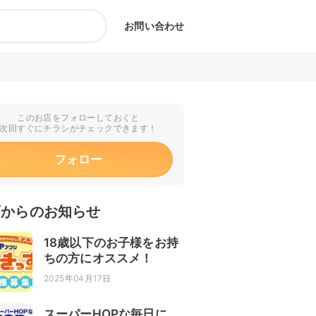
お問い合わせ
このお店をフォローしておくと
次回すぐにチラシがチェックできます！
フォロー
店からのお知らせ
18歳以下のお子様をお持
ちの方にオススメ！
2025年04月17日
スーパーHOPな毎日に。