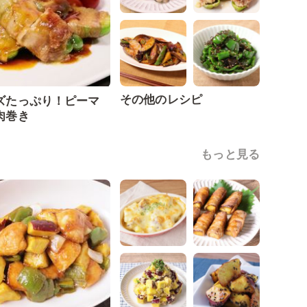
その他のレシピ
ズたっぷり！ピーマ
肉巻き
もっと見る