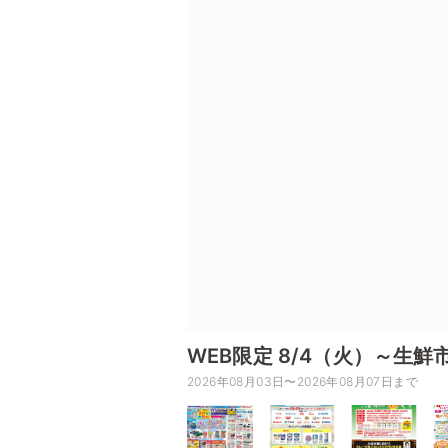
WEB限定 8/4（火）～生鮮
2026年08月03日〜2026年08月07日まで