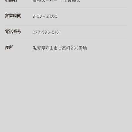
業務スーパー 守山古高店
営業時間
9:00～21:00
電話番号
077-596-5181
住所
滋賀県守山市古高町283番地