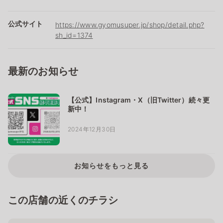
公式サイト
https://www.gyomusuper.jp/shop/detail.php?
sh_id=1374
最新のお知らせ
【公式】Instagram・X（旧Twitter）続々更
新中！
2024年12月30日
お知らせをもっと見る
この店舗の近くのチラシ