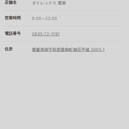
店舗名
ダイレックス 愛南
営業時間
9:00～22:00
電話番号
0895-72-1781
住所
愛媛県南宇和郡愛南町御荘平城 3995-1