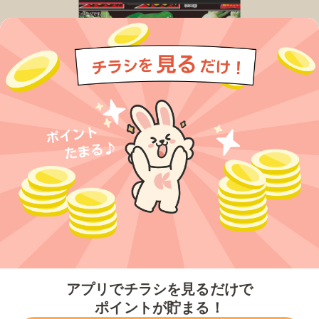
今すぐアプリをダウンロードする
アプリでチラシを見るだけで
ポイントが貯まる！