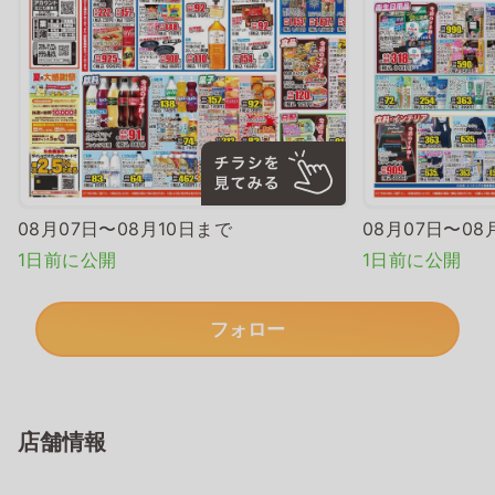
08月07日〜08月10日まで
08月07日〜08
1日前に公開
1日前に公開
フォロー
店舗情報