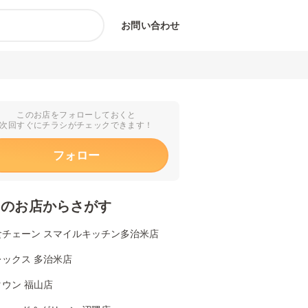
お問い合わせ
このお店をフォローしておくと
次回すぐにチラシがチェックできます！
フォロー
くのお店からさがす
食チェーン スマイルキッチン多治米店
レックス 多治米店
ウン 福山店