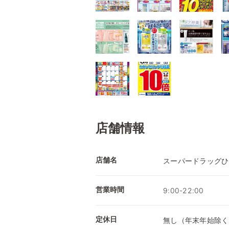
店舗情報
店舗名
スーパードラッグひ
営業時間
9:00-22:00
定休日
無し（年末年始除く