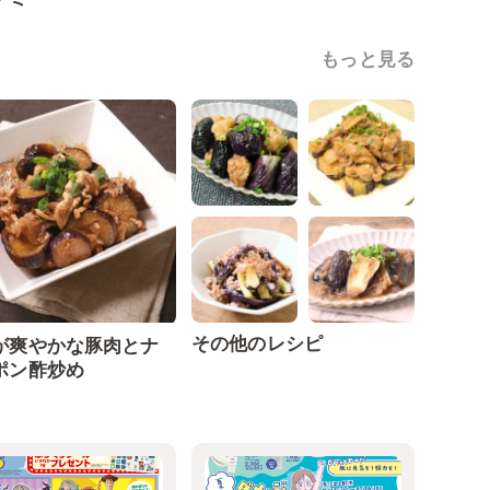
もっと見る
その他のレシピ
が爽やかな豚肉とナ
ポン酢炒め