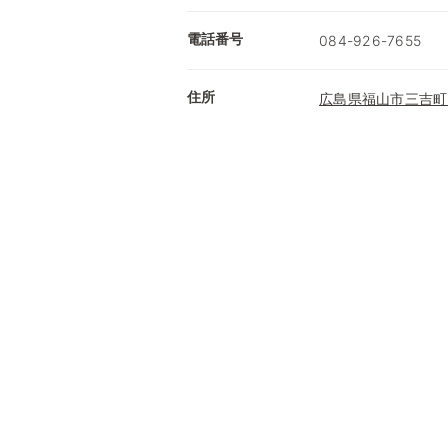
電話番号
084-926-7655
住所
広島県福山市三吉町