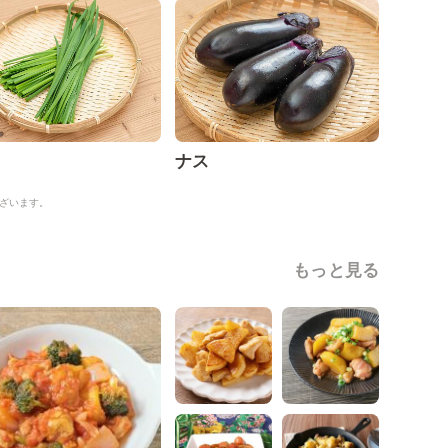
ナス
ざいます。
もっと見る