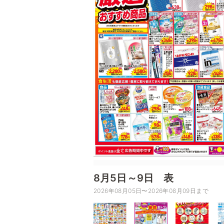
8月5日～9日 表
2026年08月05日〜2026年08月09日まで