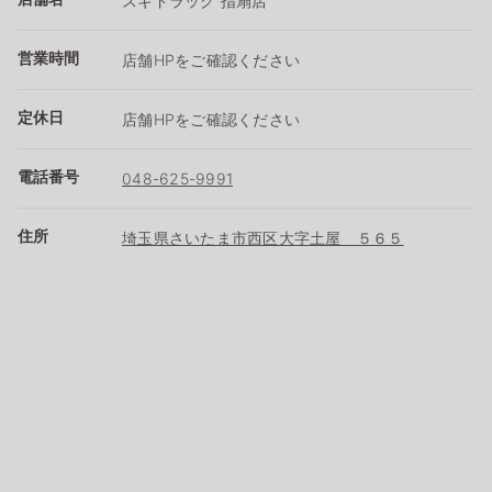
スギドラッグ 指扇店
営業時間
店舗HPをご確認ください
定休日
店舗HPをご確認ください
電話番号
048-625-9991
住所
埼玉県さいたま市西区大字土屋 ５６５