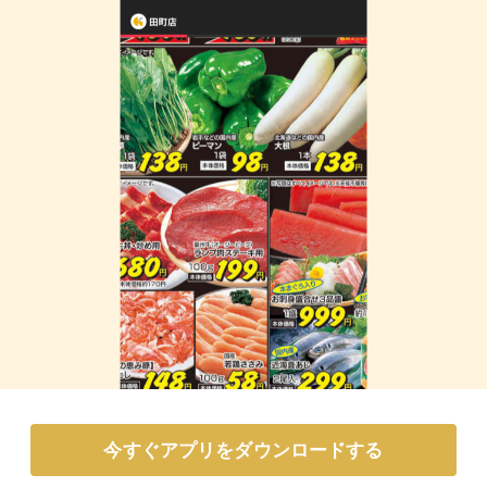
今すぐアプリをダウンロードする