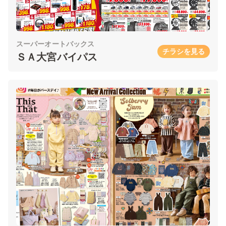
スーパーオートバックス
チラシを見る
ＳＡ大宮バイパス