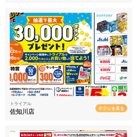
トライアル
チラシを見る
佐知川店