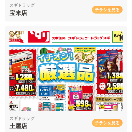
スギドラッグ
チラシを見る
宝来店
スギドラッグ
チラシを見る
土屋店